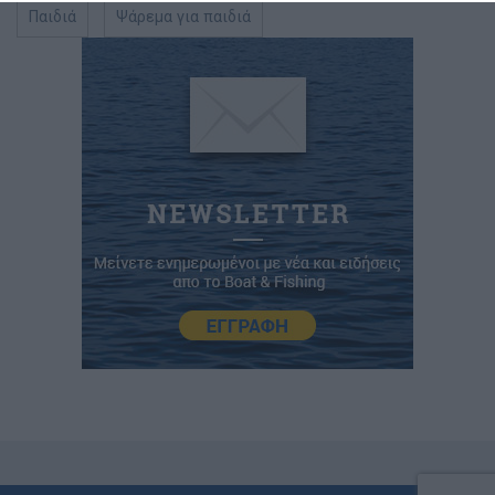
Παιδιά
Ψάρεμα για παιδιά