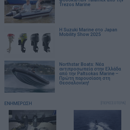
Trezos Marine
Η Suzuki Marine στο Japan
Mobility Show 2025
Northstar Boats: Νέα
αντιπροσωπεία στην Ελλάδα
από την Paltsokas Marine –
Πρώτη παρουσίαση στη
Θεσσαλονίκη!
ΕΝΗΜΕΡΩΣΗ
[ΠΕΡΙΣΣΟΤΕΡΑ]