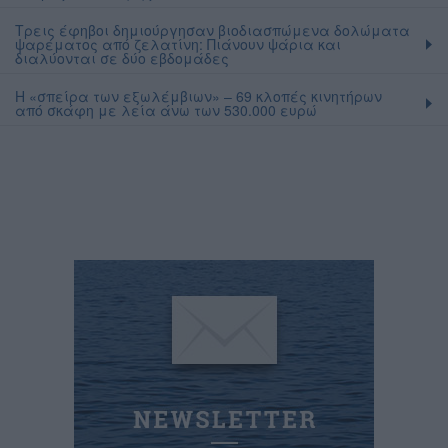
Τρεις έφηβοι δημιούργησαν βιοδιασπώμενα δολώματα
ψαρέματος από ζελατίνη: Πιάνουν ψάρια και
διαλύονται σε δύο εβδομάδες
Η «σπείρα των εξωλέμβιων» – 69 κλοπές κινητήρων
από σκάφη με λεία άνω των 530.000 ευρώ