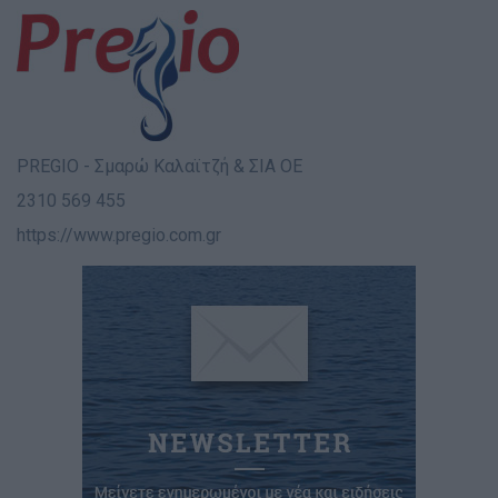
PREGIO - Σμαρώ Καλαϊτζή & ΣΙΑ ΟΕ
2310 569 455
https://www.pregio.com.gr