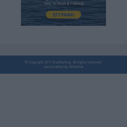
© Copyright 2017 Boatfishing. All rights reserved.
Handcrafted By
Whitehat