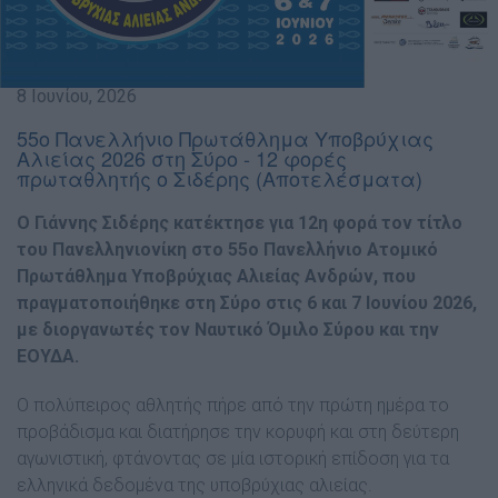
8 Ιουνίου, 2026
55ο Πανελλήνιο Πρωτάθλημα Υποβρύχιας
Αλιείας 2026 στη Σύρο - 12 φορές
πρωταθλητής ο Σιδέρης (Αποτελέσματα)
Ο Γιάννης Σιδέρης κατέκτησε για 12η φορά τον τίτλο
του Πανελληνιονίκη στο 55ο Πανελλήνιο Ατομικό
Πρωτάθλημα Υποβρύχιας Αλιείας Ανδρών, που
πραγματοποιήθηκε στη Σύρο στις 6 και 7 Ιουνίου 2026,
με διοργανωτές τον Ναυτικό Όμιλο Σύρου και την
ΕΟΥΔΑ.
Ο πολύπειρος αθλητής πήρε από την πρώτη ημέρα το
προβάδισμα και διατήρησε την κορυφή και στη δεύτερη
αγωνιστική, φτάνοντας σε μία ιστορική επίδοση για τα
ελληνικά δεδομένα της υποβρύχιας αλιείας.