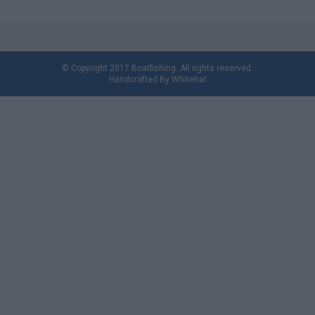
© Copyright 2017 Boatfishing. All rights reserved.
Handcrafted By
Whitehat