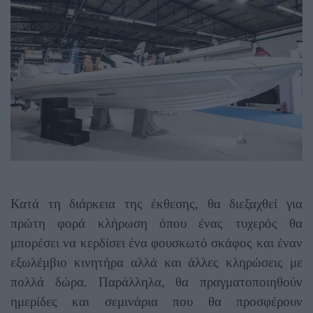
Κατά τη διάρκεια της έκθεσης, θα διεξαχθεί για
πρώτη φορά κλήρωση όπου ένας τυχερός θα
μπορέσει να κερδίσει ένα φουσκωτό σκάφος και έναν
εξωλέμβιο κινητήρα αλλά και άλλες κληρώσεις με
πολλά δώρα. Παράλληλα, θα πραγματοποιηθούν
ημερίδες και σεμινάρια που θα προσφέρουν