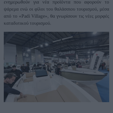
ενημερωθούν για νέα προϊόντα που αφορούν το
ψάρεμα ενώ οι φίλοι του θαλάσσιου τουρισμού, μέσα
από το «Padi Village», θα γνωρίσουν τις νέες μορφές
καταδυτικού τουρισμού.