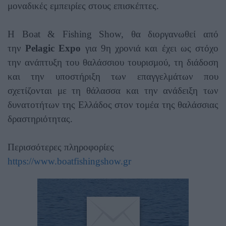
μοναδικές εμπειρίες στους επισκέπτες.
Η Boat & Fishing Show, θα διοργανωθεί από
την
Pelagic Expo
για 9η χρονιά και έχει ως στόχο
την ανάπτυξη του θαλάσσιου τουρισμού, τη διάδοση
και την υποστήριξη των επαγγελμάτων που
σχετίζονται με τη θάλασσα και την ανάδειξη των
δυνατοτήτων της Ελλάδος στον τομέα της θαλάσσιας
δραστηριότητας.
Περισσότερες πληροφορίες
https://www.boatfishingshow.gr