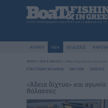
Το πιο ολοκληρωμένο περιοδικό για το ψάρεμα και το
ΑΡΧΙΚΗ
ΝΕΑ
ΕΚΔΟΣΕΙΣ
ΨΑΡΕΜΑ
ΑΡΧΙΚΗ
/
ΝΕΑ & ΕΙΔΗΣΕΙΣ
/
«Άδεια δίχτυα» και αγωνία γι
ΕΠΑΓΓΕΛΜΑΤΙΚΗ ΑΛΙΕΙΑ
ΝΑΥΤΙΛΙΑ
ΕΚΘΕΣΕΙΣ
«Άδεια δίχτυα» και αγωνία 
θάλασσες