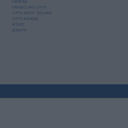
ΠΑΡΑΓΑΔΙ
ΠΑΡΑΔΟΣΙΑΚΗ ΣΥΡΤΗ
ΣΥΡΤΗ ΑΦΡΟΥ - BIGGAME
ΣΥΡΤΗ ΦΥΛΑΚΑΣ
ΑΓΩΝΕΣ
ΔΙΑΦΟΡΑ