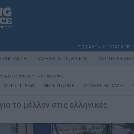
 σκάφος!
ΘΕΣΣΑΛΟΝΙΚΗ BOAT & FISH
 ΑΠΟ ΑΚΤΗ
ΨΑΡΕΜΑ ΑΠΟ ΣΚΑΦΟΣ
ΨΑΡΟΤΟΥΦΕΚΟ
α το μέλλον στις ελληνικές θάλασσες
ΘΕΣΕΙΣ ΕΡΓΑΣΙΑΣ
ΛΙΜΕΝΙΚΟ ΣΩΜΑ
ΕΛΕΥΘΕΡΗ ΚΑΤΑΔΥΣΗ
για το μέλλον στις ελληνικές