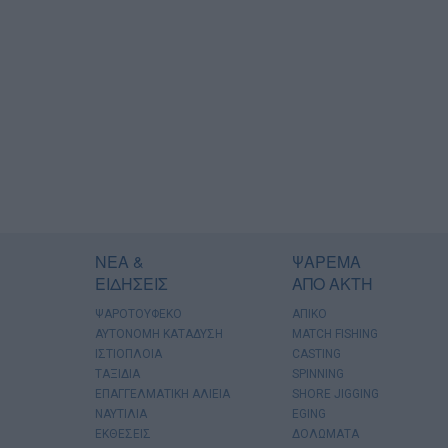
ΝΕΑ &
ΨΑΡΕΜΑ
ΕΙΔΗΣΕΙΣ
ΑΠΟ ΑΚΤΗ
ΨΑΡΟΤΟΥΦΕΚΟ
ΑΠΙΚΟ
ΑΥΤΟΝΟΜΗ ΚΑΤΑΔΥΣΗ
MATCH FISHING
ΙΣΤΙΟΠΛΟΙΑ
CASTING
ΤΑΞΙΔΙΑ
SPINNING
ΕΠΑΓΓΕΛΜΑΤΙΚΗ ΑΛΙΕΙΑ
SHORE JIGGING
ΝΑΥΤΙΛΙΑ
EGING
ΕΚΘΕΣΕΙΣ
ΔΟΛΩΜΑΤΑ