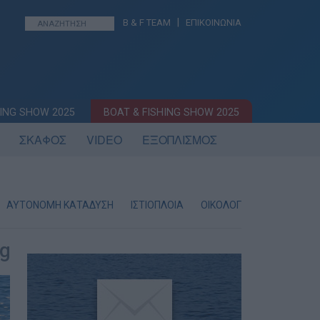
|
B & F TEAM
ΕΠΙΚΟΙΝΩΝΙΑ
ING SHOW 2025
BOAT & FISHING SHOW 2025
ΣΚΑΦΟΣ
VIDEO
ΕΞΟΠΛΙΣΜΟΣ
ΑΥΤΟΝΟΜΗ ΚΑΤΑΔΥΣΗ
ΙΣΤΙΟΠΛΟΙΑ
ΟΙΚΟΛΟΓΙΑ
ΝΑΥΑΓΙΑ
ng