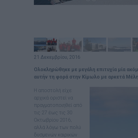
21 Δεκεμβρίου, 2016
Ολοκληρώθηκε με μεγάλη επιτυχία μία ακόμ
αυτήν τη φορά στην Κίμωλο με αρκετά Μέλη
Η αποστολή είχε
αρχικά οριστεί να
πραγματοποιηθεί από
τις 27 έως τις 30
Οκτωβρίου 2016,
αλλά λόγω των πολύ
δυσμενών καιρικών