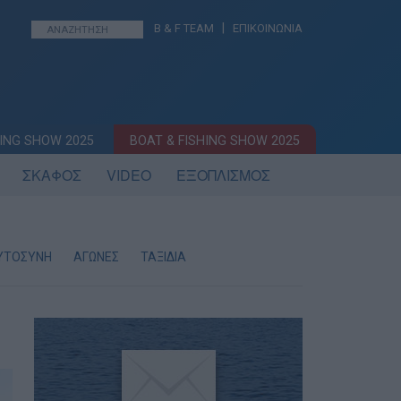
|
B & F TEAM
ΕΠΙΚΟΙΝΩΝΙΑ
ING SHOW 2025
BOAT & FISHING SHOW 2025
ΣΚΑΦΟΣ
VIDEO
ΕΞΟΠΛΙΣΜΟΣ
ΥΤΟΣΥΝΗ
ΑΓΩΝΕΣ
ΤΑΞΙΔΙΑ