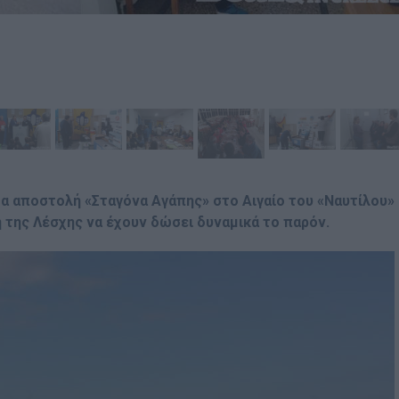
α αποστολή «Σταγόνα Αγάπης» στο Αιγαίο του «Ναυτίλου»
 της Λέσχης να έχουν δώσει δυναμικά το παρόν.