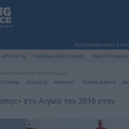
 σκάφος!
ΘΕΣΣΑΛΟΝΙΚΗ BOAT & FISH
 ΑΠΟ ΑΚΤΗ
ΨΑΡΕΜΑ ΑΠΟ ΣΚΑΦΟΣ
ΨΑΡΟΤΟΥΦΕΚΟ
πης» στο Αιγαίο του 2016 στην Κίμωλο
ΥΕΣΤΕΡΙΚΑ
ΦΟΥΣΚΩΤΑ
ΚΙΝΗΤΗΡΕΣ
ΤΕΧΝΙΚΑ ΘΕΜΑΤΑ
ΝΑ
άπης» στο Αιγαίο του 2016 στην