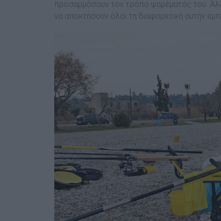
προσαρμόσουν τον τρόπο ψαρέματός του. Άλλω
να αποκτήσουν όλοι τη διαφορετική αυτήν εμπ