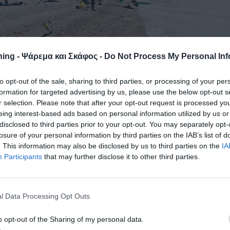
ing - Ψάρεμα και Σκάφος -
Do Not Process My Personal Inf
to opt-out of the sale, sharing to third parties, or processing of your per
formation for targeted advertising by us, please use the below opt-out s
r selection. Please note that after your opt-out request is processed y
eing interest-based ads based on personal information utilized by us or
disclosed to third parties prior to your opt-out. You may separately opt-
losure of your personal information by third parties on the IAB’s list of
. This information may also be disclosed by us to third parties on the
IA
Participants
that may further disclose it to other third parties.
l Data Processing Opt Outs
o opt-out of the Sharing of my personal data.