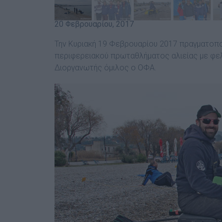
20 Φεβρουαρίου, 2017
Την Κυριακή 19 Φεβρουαρίου 2017 πραγματοπο
περιφερειακού πρωταθλήματος αλιείας με φελ
Διοργανωτής όμιλος ο ΟΦΑ.