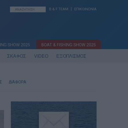
|
B & F TEAM
ΕΠΙΚΟΙΝΩΝΙΑ
ING SHOW 2025
BOAT & FISHING SHOW 2025
ΣΚΑΦΟΣ
VIDEO
ΕΞΟΠΛΙΣΜΟΣ
Σ
ΔΙΑΦΟΡΑ