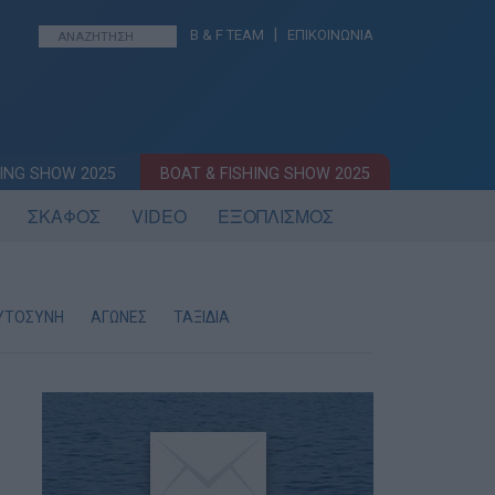
|
B & F TEAM
ΕΠΙΚΟΙΝΩΝΙΑ
ING SHOW 2025
BOAT & FISHING SHOW 2025
ΣΚΑΦΟΣ
VIDEO
ΕΞΟΠΛΙΣΜΟΣ
ΥΤΟΣΥΝΗ
ΑΓΩΝΕΣ
ΤΑΞΙΔΙΑ