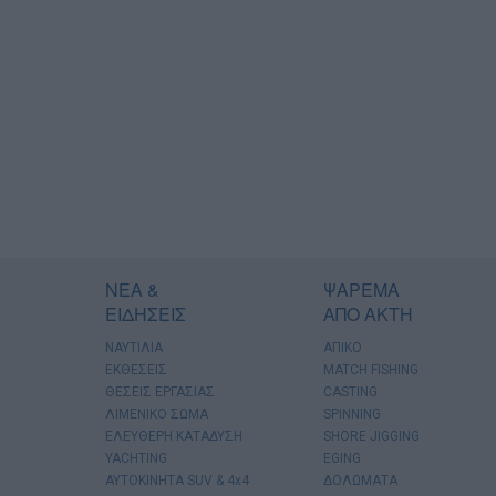
ΝΕΑ &
ΨΑΡΕΜΑ
ΕΙΔΗΣΕΙΣ
ΑΠΟ ΑΚΤΗ
ΝΑΥΤΙΛΙΑ
ΑΠΙΚΟ
ΕΚΘΕΣΕΙΣ
MATCH FISHING
ΘΕΣΕΙΣ ΕΡΓΑΣΙΑΣ
CASTING
ΛΙΜΕΝΙΚΟ ΣΩΜΑ
SPINNING
ΕΛΕΥΘΕΡΗ ΚΑΤΑΔΥΣΗ
SHORE JIGGING
YACHTING
EGING
AYTOKINHTA SUV & 4x4
ΔΟΛΩΜΑΤΑ