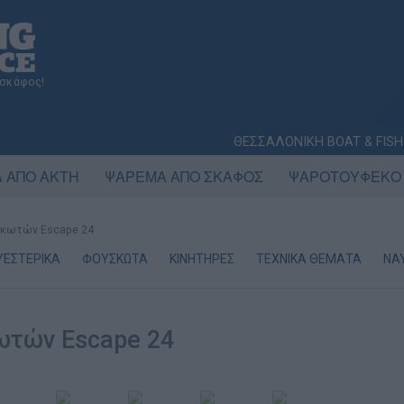
 σκάφος!
ΘΕΣΣΑΛΟΝΙΚΗ BOAT & FISH
 ΑΠΟ ΑΚΤΗ
ΨΑΡΕΜΑ ΑΠΟ ΣΚΑΦΟΣ
ΨΑΡΟΤΟΥΦΕΚΟ
σκωτών Escape 24
ΥΕΣΤΕΡΙΚΑ
ΦΟΥΣΚΩΤΑ
ΚΙΝΗΤΗΡΕΣ
ΤΕΧΝΙΚΑ ΘΕΜΑΤΑ
ΝΑ
ωτών Escape 24