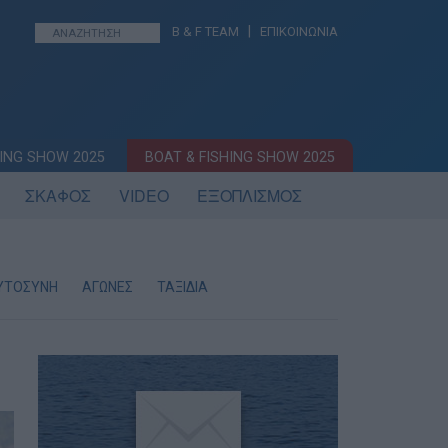
|
B & F TEAM
ΕΠΙΚΟΙΝΩΝΙΑ
ING SHOW 2025
BOAT & FISHING SHOW 2025
ΣΚΑΦΟΣ
VIDEO
ΕΞΟΠΛΙΣΜΟΣ
ΥΤΟΣΥΝΗ
ΑΓΩΝΕΣ
ΤΑΞΙΔΙΑ