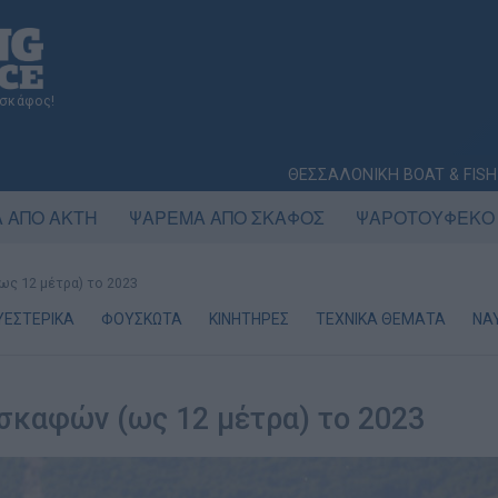
 σκάφος!
ΘΕΣΣΑΛΟΝΙΚΗ BOAT & FISH
 ΑΠΟ ΑΚΤΗ
ΨΑΡΕΜΑ ΑΠΟ ΣΚΑΦΟΣ
ΨΑΡΟΤΟΥΦΕΚΟ
ως 12 μέτρα) το 2023
ΥΕΣΤΕΡΙΚΑ
ΦΟΥΣΚΩΤΑ
ΚΙΝΗΤΗΡΕΣ
ΤΕΧΝΙΚΑ ΘΕΜΑΤΑ
ΝΑ
σκαφών (ως 12 μέτρα) το 2023