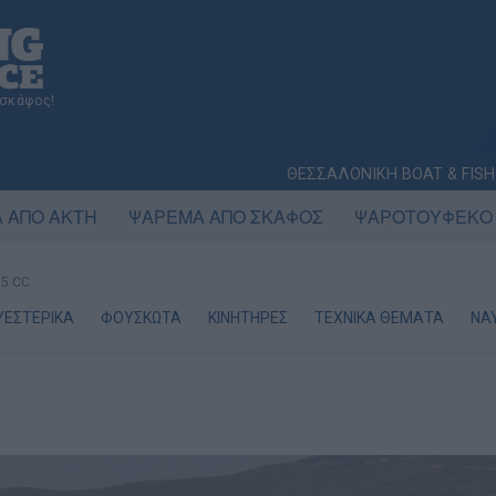
 σκάφος!
ΘΕΣΣΑΛΟΝΙΚΗ BOAT & FISH
 ΑΠΟ ΑΚΤΗ
ΨΑΡΕΜΑ ΑΠΟ ΣΚΑΦΟΣ
ΨΑΡΟΤΟΥΦΕΚΟ
5 CC
ΥΕΣΤΕΡΙΚΑ
ΦΟΥΣΚΩΤΑ
ΚΙΝΗΤΗΡΕΣ
ΤΕΧΝΙΚΑ ΘΕΜΑΤΑ
ΝΑ