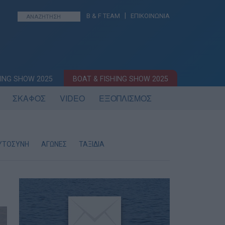
|
B & F TEAM
ΕΠΙΚΟΙΝΩΝΙΑ
ING SHOW 2025
BOAT & FISHING SHOW 2025
ΣΚΑΦΟΣ
VIDEO
ΕΞΟΠΛΙΣΜΟΣ
ΥΤΟΣΥΝΗ
ΑΓΩΝΕΣ
ΤΑΞΙΔΙΑ