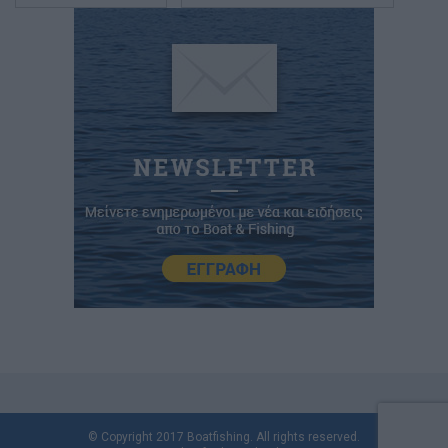
© Copyright 2017 Boatfishing. All rights reserved.