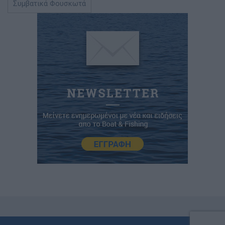
Συμβατικά Φουσκωτά