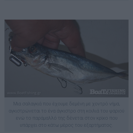
Μια σαλαγκιά που έχουμε δεμένη με χοντρό νήμα,
αγκιστρώνεται το ένα άγκιστρο στη κοιλιά του ψαριού
ενώ το παράμαλλό της δένεται στον κρίκο που
υπάρχει στο κάτω μέρος του εξαρτήματος.