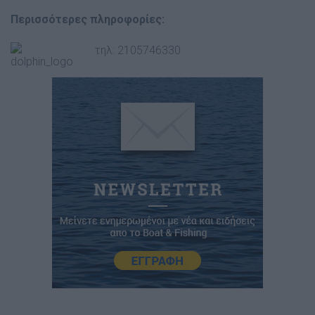
Περισσότερες πληροφορίες:
τηλ: 2105746330