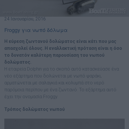
24 Ιανουαρίου, 2016
Froggy για νωπό δόλωμα
Η εύρεση ζωντανού δολώματος είναι κάτι που μας
απασχολεί όλους. Η εναλλακτική πρόταση είναι η όσο
το δυνατόν καλύτερη παρουσίαση του νωπού
δολώματος.
Η εταιρεία Dolphin για το σκοπό αυτό κατασκεύασε ένα
νέο εξάρτημα που δολώνεται με νωπό ψαράκι,
αρματώνεται με σαλαγκιά και κολυμπά στο νερό
παρόμοια περίπου με ένα ζωντανό. Το εξάρτημα αυτό
έχει την ονομασία Froggy.
Τρόπος δολώματος νωπού