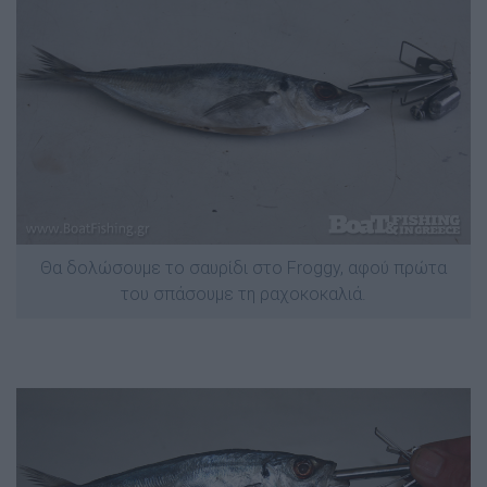
Θα δολώσουμε το σαυρίδι στο Froggy, αφού πρώτα
του σπάσουμε τη ραχοκοκαλιά.