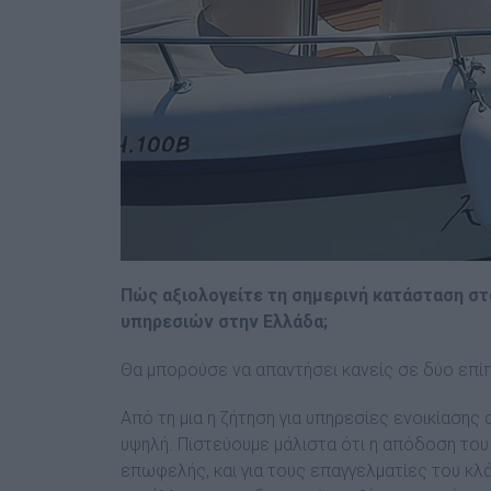
Πώς αξιολογείτε τη σημερινή κατάσταση σ
υπηρεσιών στην Ελλάδα;
Θα μπορούσε να απαντήσει κανείς σε δύο επί
Από τη μια η ζήτηση για υπηρεσίες ενοικίασης 
υψηλή. Πιστεύουμε μάλιστα ότι η απόδοση του τ
επωφελής, και για τους επαγγελματίες του κλάδο