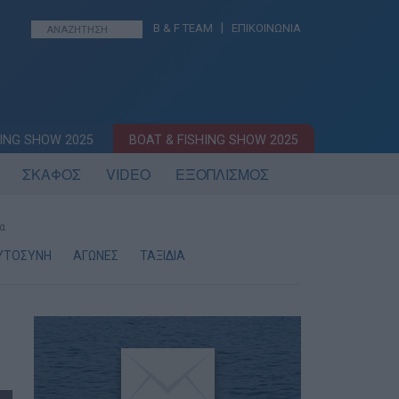
|
B & F TEAM
ΕΠΙΚΟΙΝΩΝΙΑ
ING SHOW 2025
BOAT & FISHING SHOW 2025
ΣΚΑΦΟΣ
VIDEO
ΕΞΟΠΛΙΣΜΟΣ
α
ΥΤΟΣΥΝΗ
ΑΓΩΝΕΣ
ΤΑΞΙΔΙΑ