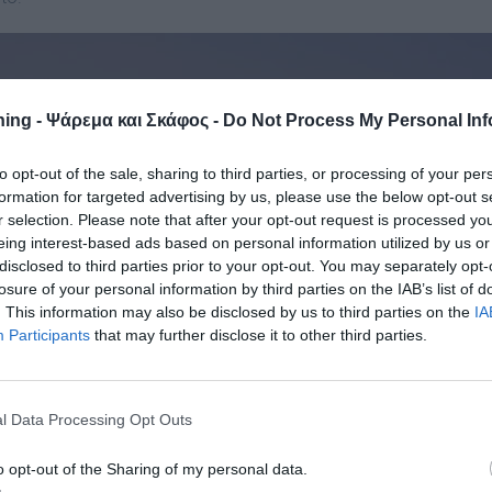
ing - Ψάρεμα και Σκάφος -
Do Not Process My Personal Inf
to opt-out of the sale, sharing to third parties, or processing of your per
formation for targeted advertising by us, please use the below opt-out s
r selection. Please note that after your opt-out request is processed y
eing interest-based ads based on personal information utilized by us or
disclosed to third parties prior to your opt-out. You may separately opt-
losure of your personal information by third parties on the IAB’s list of
. This information may also be disclosed by us to third parties on the
IA
Participants
that may further disclose it to other third parties.
l Data Processing Opt Outs
o opt-out of the Sharing of my personal data.