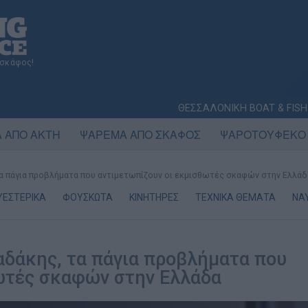
 σκάφος!
ΘΕΣΣΑΛΟΝΙΚΗ BOAT & FISH
 ΑΠΟ ΑΚΤΗ
ΨΑΡΕΜΑ ΑΠΟ ΣΚΑΦΟΣ
ΨΑΡΟΤΟΥΦΕΚΟ
τα πάγια προβλήματα που αντιμετωπίζουν οι εκμισθωτές σκαφών στην Ελλάδ
ΥΕΣΤΕΡΙΚΑ
ΦΟΥΣΚΩΤΑ
ΚΙΝΗΤΗΡΕΣ
ΤΕΧΝΙΚΑ ΘΕΜΑΤΑ
ΝΑ
αδάκης, τα πάγια προβλήματα που
ωτές σκαφών στην Ελλάδα