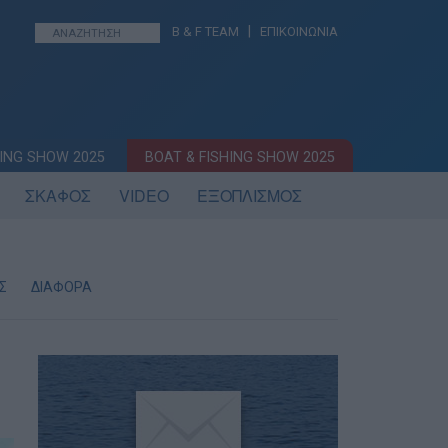
|
B & F TEAM
ΕΠΙΚΟΙΝΩΝΙΑ
ING SHOW 2025
BOAT & FISHING SHOW 2025
ΣΚΑΦΟΣ
VIDEO
ΕΞΟΠΛΙΣΜΟΣ
Σ
ΔΙΑΦΟΡΑ