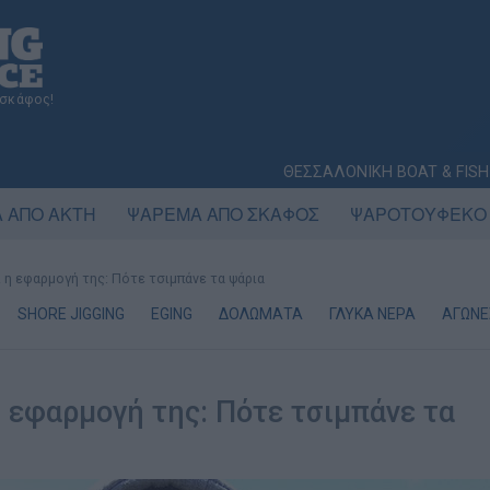
 σκάφος!
ΘΕΣΣΑΛΟΝΙΚΗ BOAT & FISH
 ΑΠΟ ΑΚΤΗ
ΨΑΡΕΜΑ ΑΠΟ ΣΚΑΦΟΣ
ΨΑΡΟΤΟΥΦΕΚΟ
ι η εφαρμογή της: Πότε τσιμπάνε τα ψάρια
SHORE JIGGING
EGING
ΔΟΛΩΜΑΤΑ
ΓΛΥΚΑ ΝΕΡΑ
ΑΓΩΝΕ
η εφαρμογή της: Πότε τσιμπάνε τα