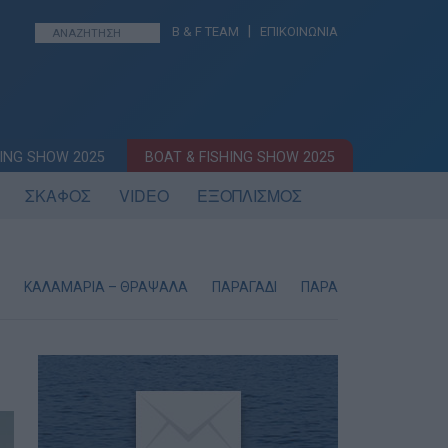
|
B & F TEAM
ΕΠΙΚΟΙΝΩΝΙΑ
ING SHOW 2025
BOAT & FISHING SHOW 2025
ΣΚΑΦΟΣ
VIDEO
ΕΞΟΠΛΙΣΜΟΣ
ΚΑΛΑΜΑΡΙΑ – ΘΡΑΨΑΛΑ
ΠΑΡΑΓΑΔΙ
ΠΑΡΑΔΟΣΙΑΚΗ ΣΥΡΤΗ