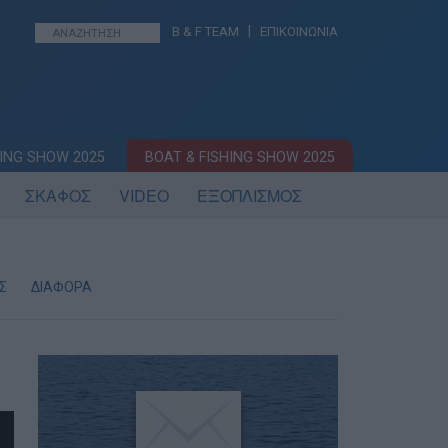
|
B & F TEAM
ΕΠΙΚΟΙΝΩΝΙΑ
ING SHOW 2025
BOAT & FISHING SHOW 2025
ΣΚΑΦΟΣ
VIDEO
ΕΞΟΠΛΙΣΜΟΣ
Σ
ΔΙΑΦΟΡΑ