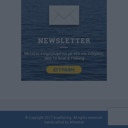
© Copyright 2017 Boatfishing. All rights reserved.
Handcrafted By
Whitehat