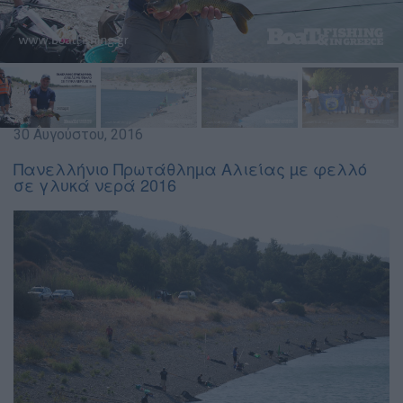
30 Αυγούστου, 2016
Πανελλήνιο Πρωτάθληµα Αλιείας µε φελλό
σε γλυκά νερά 2016