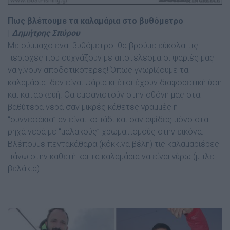
Πως βλέπουμε τα καλαμάρια στο βυθόμετρο
|
Δημήτρης Σπύρου
Με σύμμαχο ένα βυθόμετρο θα βρούμε εύκολα τις
περιοχές που συχνάζουν με αποτέλεσμα οι ψαριές μας
να γίνουν αποδοτικότερες! Όπως γνωρίζουμε τα
καλαμάρια δεν είναι ψάρια κι έτσι έχουν διαφορετική ύφη
και κατασκευή. Θα εμφανιστούν στην οθόνη μας στα
βαθύτερα νερά σαν μικρές κάθετες γραμμές ή
“συννεφάκια” αν είναι κοπάδι και σαν αψίδες μόνο στα
ρηχά νερά με “μαλακούς’’ χρωματισμούς στην εικόνα.
Βλέπουμε πεντακάθαρα (κόκκινα βέλη) τις καλαμαριέρες
πάνω στην καθετή και τα καλαμάρια να είναι γύρω (μπλε
βελάκια).