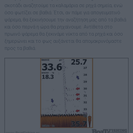
σκοτάδι αναζητούμε τα καλαμάρια σε ρηχά σημεία, ενώ
όσο φωτίζει σε βαθιά. Έτσι, αν πάμε για απογευματινό
ψάρεμα, θα ξεκινήσουμε την αναζήτηση μας από τα βαθιά
και όσο περνά η ώρα θα ρηχαίνουμε. Αντίθετα στο
πρωινό ψάρεμα θα ξεκινάμε νύκτα από τα ρηχά και όσο
ξημερώνει και το φως αυξάνεται θα απομακρυνόμαστε
προς τα βαθιά.