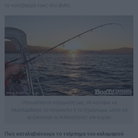
το κατέβασμά τους στο βυθό.
Οποιαδήποτε εξόρμησή μας θα κοιτάμε να
περιλαμβάνει το σούρουπο ή το ξημέρωμα, ώστε να
αυξάνονται οι πιθανότητες επιτυχίας
Πως καταλαβαίνουμε το τσίμπημα του καλαμαριού