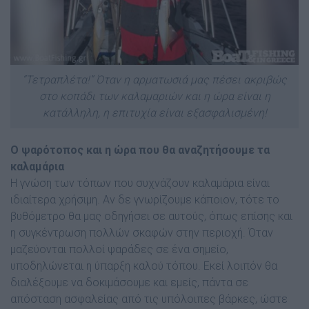
“Τετραπλέτα!” Όταν η αρματωσιά μας πέσει ακριβώς
στο κοπάδι των καλαμαριών και η ώρα είναι η
κατάλληλη, η επιτυχία είναι εξασφαλισμένη!
Ο ψαρότοπος και η ώρα που θα αναζητήσουμε τα
καλαμάρια
Η γνώση των τόπων που συχνάζουν καλαμάρια είναι
ιδιαίτερα χρήσιμη. Αν δε γνωρίζουμε κάποιον, τότε το
βυθόμετρο θα μας οδηγήσει σε αυτούς, όπως επίσης και
η συγκέντρωση πολλών σκαφών στην περιοχή. Όταν
μαζεύονται πολλοί ψαράδες σε ένα σημείο,
υποδηλώνεται η ύπαρξη καλού τόπου. Εκεί λοιπόν θα
διαλέξουμε να δοκιμάσουμε και εμείς, πάντα σε
απόσταση ασφαλείας από τις υπόλοιπες βάρκες, ώστε