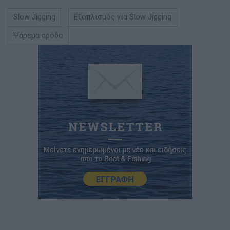
Slow Jigging
Εξοπλισμός για Slow Jigging
Ψάρεμα αρόδο