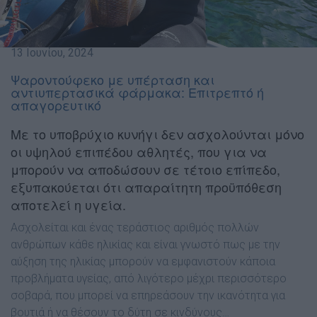
13 Ιουνίου, 2024
Ψαροντούφεκο με υπέρταση και
αντιυπερτασικά φάρμακα: Επιτρεπτό ή
απαγορευτικό
Με το υποβρύχιο κυνήγι δεν ασχολούνται μόνο
οι υψηλού επιπέδου αθλητές, που για να
μπορούν να αποδώσουν σε τέτοιο επίπεδο,
εξυπακούεται ότι απαραίτητη προϋπόθεση
αποτελεί η υγεία.
Ασχολείται και ένας τεράστιος αριθμός πολλών
ανθρώπων κάθε ηλικίας και είναι γνωστό πως με την
αύξηση της ηλικίας μπορούν να εμφανιστούν κάποια
προβλήματα υγείας, από λιγότερο μέχρι περισσότερο
σοβαρά, που μπορεί να επηρεάσουν την ικανότητα για
βουτιά ή να θέσουν το δύτη σε κινδύνους…