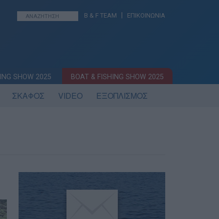
|
B & F TEAM
ΕΠΙΚΟΙΝΩΝΙΑ
ING SHOW 2025
BOAT & FISHING SHOW 2025
ΣΚΑΦΟΣ
VIDEO
ΕΞΟΠΛΙΣΜΟΣ