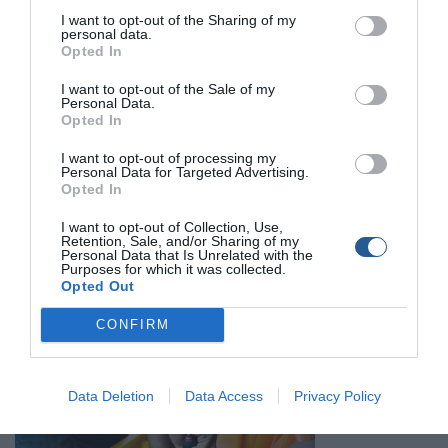
I want to opt-out of the Sharing of my
personal data.
Opted In
I want to opt-out of the Sale of my
Personal Data.
Opted In
I want to opt-out of processing my
Personal Data for Targeted Advertising.
Opted In
I want to opt-out of Collection, Use,
Retention, Sale, and/or Sharing of my
Personal Data that Is Unrelated with the
Purposes for which it was collected.
Opted Out
CONFIRM
Data Deletion
Data Access
Privacy Policy