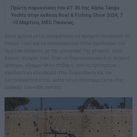
Πρώτη παρουσίαση του ΑΤ 35 της Alpha Tango
Yachts στην έκθεση
Boat & Fishing Show 2024
, 7
-10 Μαρτίου, MEC Παιανίας.
Δέκα χρόνια μετά, αποφάσισαν να πραγματοποιήσουν το
όνειρο τους και να συνεργαστούν στον σχεδιασμό του
πρώτου σκάφους με την υπογραφή της εταιρίας τους.
Κύριος στόχος τους ήταν να δημιουργήσουν ένα σκάφος
γρήγορο, ελαφρύ αλλά στιβαρό, που να προσφέρει
σχεδιαστική ελευθερία στην διαρρύθμιση και την
λειτουργικότητα του, ώστε να να προσαρμόζεται στις
ανάγκες του κάθε πελάτη.