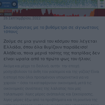
26 Σεπτεμβρίου, 2022
Σκανάροντας με το βυθόμετρο σε άγνωστους
τόπους
Ζούμε σε μια γωνιά του κόσμου που λέγεται
Ελλάδα, όπου όλα θυμίζουν παράδεισο!
Αλήθεια, ποια μεριά τούτης της πατρίδας δεν
είναι ωραία από το πρώτο φως του ήλιου;
Ακόμα και μέχρι το δειλινό, αυτήν την εποχή
μοσχοβολούν τα άνθη του γιασεμιού και της γαζίας! Είναι
η εποχή που όλοι προσμένουν υπομονετικά για να
χαρούν – όσοι τα καταφέρνουν οικονομικά, μετά τις
οικονομικές συνέπειες της λαίλαπας που μας
ταλαιπωρεί- λίγες μέρες ανάπαυλας και ξεκούρασης,
λίγες μέρες έξω από τα προβλήματα και τη ρουτίνα της