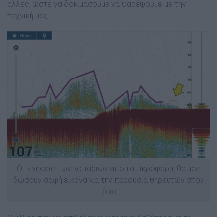
άλλες, ώστε να δοκιμάσουμε να ψαρέψουμε με την
τεχνική μας.
Οι κινήσεις των κοπαδιών από τα μικρόψαρα, θα μας
δώσουν σαφή εικόνα για την παρουσία θηρευτών στον
τόπο.