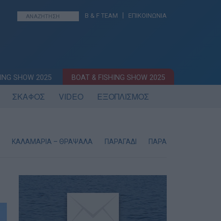
|
B & F TEAM
ΕΠΙΚΟΙΝΩΝΙΑ
ING SHOW 2025
BOAT & FISHING SHOW 2025
ΣΚΑΦΟΣ
VIDEO
ΕΞΟΠΛΙΣΜΟΣ
ΚΑΛΑΜΑΡΙΑ – ΘΡΑΨΑΛΑ
ΠΑΡΑΓΑΔΙ
ΠΑΡΑΔΟΣΙΑΚΗ ΣΥΡΤΗ