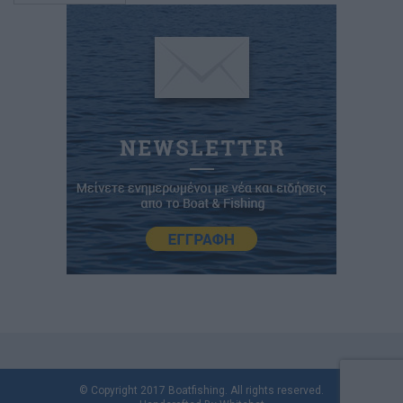
© Copyright 2017 Boatfishing. All rights reserved.