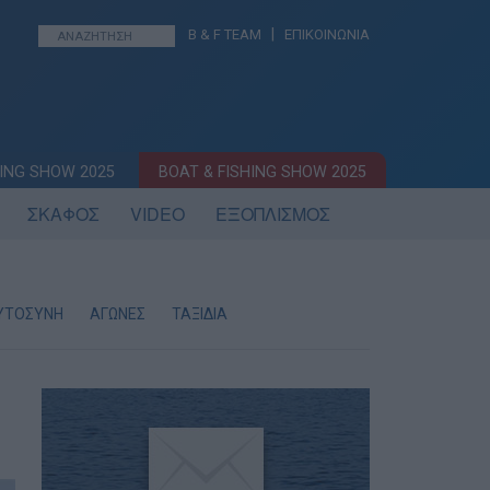
|
B & F TEAM
ΕΠΙΚΟΙΝΩΝΙΑ
ING SHOW 2025
BOAT & FISHING SHOW 2025
ΣΚΑΦΟΣ
VIDEO
ΕΞΟΠΛΙΣΜΟΣ
ΥΤΟΣΥΝΗ
ΑΓΩΝΕΣ
ΤΑΞΙΔΙΑ