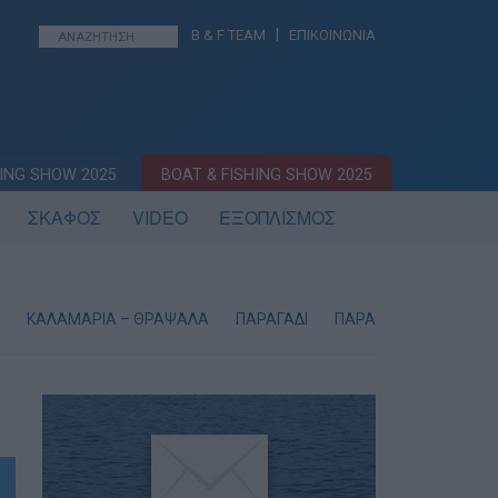
|
B & F TEAM
ΕΠΙΚΟΙΝΩΝΙΑ
ING SHOW 2025
BOAT & FISHING SHOW 2025
ΣΚΑΦΟΣ
VIDEO
ΕΞΟΠΛΙΣΜΟΣ
ΚΑΛΑΜΑΡΙΑ – ΘΡΑΨΑΛΑ
ΠΑΡΑΓΑΔΙ
ΠΑΡΑΔΟΣΙΑΚΗ ΣΥΡΤΗ