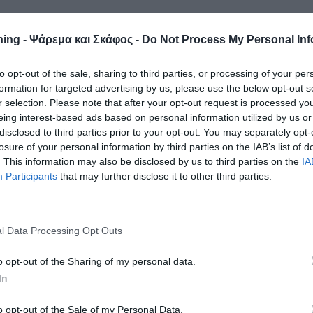
ing - Ψάρεμα και Σκάφος -
Do Not Process My Personal Inf
to opt-out of the sale, sharing to third parties, or processing of your per
formation for targeted advertising by us, please use the below opt-out s
r selection. Please note that after your opt-out request is processed y
eing interest-based ads based on personal information utilized by us or
disclosed to third parties prior to your opt-out. You may separately opt-
losure of your personal information by third parties on the IAB’s list of
. This information may also be disclosed by us to third parties on the
IA
Participants
that may further disclose it to other third parties.
l Data Processing Opt Outs
o opt-out of the Sharing of my personal data.
In
o opt-out of the Sale of my Personal Data.