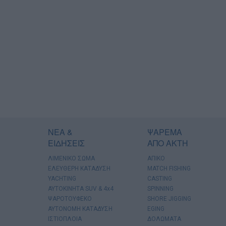
ΝΕΑ &
ΨΑΡΕΜΑ
ΕΙΔΗΣΕΙΣ
ΑΠΟ ΑΚΤΗ
ΛΙΜΕΝΙΚΟ ΣΩΜΑ
ΑΠΙΚΟ
ΕΛΕΥΘΕΡΗ ΚΑΤΑΔΥΣΗ
MATCH FISHING
YACHTING
CASTING
AYTOKINHTA SUV & 4x4
SPINNING
ΨΑΡΟΤΟΥΦΕΚΟ
SHORE JIGGING
ΑΥΤΟΝΟΜΗ ΚΑΤΑΔΥΣΗ
EGING
ΙΣΤΙΟΠΛΟΙΑ
ΔΟΛΩΜΑΤΑ