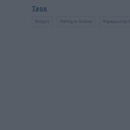
Tags
Βλάχος
Fishing In Greece
Ψάρεμα στην 