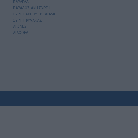
ΠΑΡΑΓΑΔΙ
ΠΑΡΑΔΟΣΙΑΚΗ ΣΥΡΤΗ
ΣΥΡΤΗ ΑΦΡΟΥ - BIGGAME
ΣΥΡΤΗ ΦΥΛΑΚΑΣ
ΑΓΩΝΕΣ
ΔΙΑΦΟΡΑ