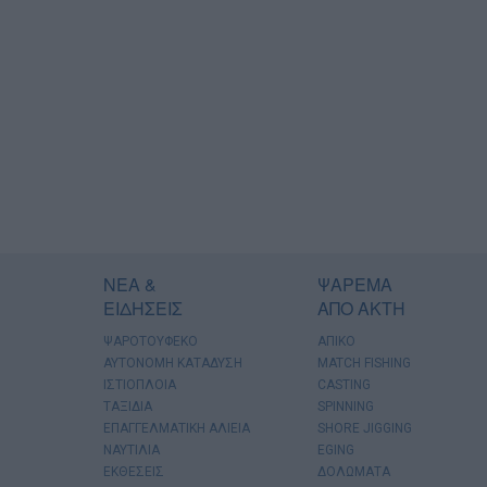
ΝΕΑ &
ΨΑΡΕΜΑ
ΕΙΔΗΣΕΙΣ
ΑΠΟ ΑΚΤΗ
ΨΑΡΟΤΟΥΦΕΚΟ
ΑΠΙΚΟ
ΑΥΤΟΝΟΜΗ ΚΑΤΑΔΥΣΗ
MATCH FISHING
ΙΣΤΙΟΠΛΟΙΑ
CASTING
ΤΑΞΙΔΙΑ
SPINNING
ΕΠΑΓΓΕΛΜΑΤΙΚΗ ΑΛΙΕΙΑ
SHORE JIGGING
ΝΑΥΤΙΛΙΑ
EGING
ΕΚΘΕΣΕΙΣ
ΔΟΛΩΜΑΤΑ