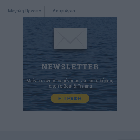
Μεγάλη Πρέσπα
Λειψυδρία