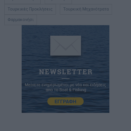
Τουρκικές Προκλήσεις
Τουρκική Μηχανότρατα
Φαρμακονήσι