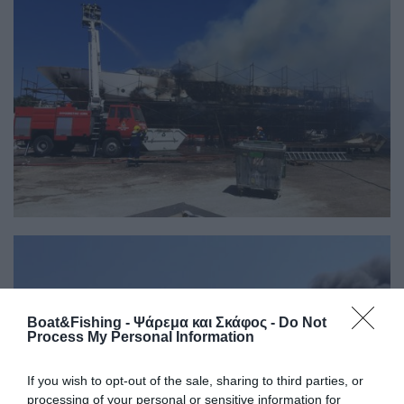
Boat&Fishing - Ψάρεμα και Σκάφος -
Do Not
Process My Personal Information
If you wish to opt-out of the sale, sharing to third parties, or
processing of your personal or sensitive information for