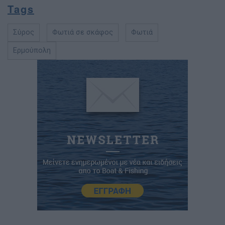
Tags
Σύρος
Φωτιά σε σκάφος
Φωτιά
Ερμούπολη