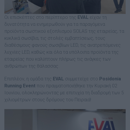
Οι επισκέπτες στο περίπτερο της
EVAL
είχαν τη
δυνατότητα να ενημερωθούν για τα παραγόμενα
προϊόντα σωστικού εξοπλισμού SOLAS της εταιρείας, τα
κυκλικά σωσίβια, τις στολές εμβαπτίσεως, τους
διαθέσιμους φανούς σωσιβίων LED, τις ανατρεπόμενες
λυχνίες LED, καθώς και όλα τα υπόλοιπα προϊόντα της
εταιρείας που καλύπτουν πλήρως τις ανάγκες των
ανθρώπων της θάλασσας.
Επιπλέον, η ομάδα της
EVAL
συμμετείχε στο
Posidonia
Running Event
που πραγματοποιήθηκε την Κυριακή 02
Ιουνίου, ολοκληρώνοντας με επιτυχία τη διαδρομή των 5
χιλιομέτρων στους δρόμους του Πειραιά!