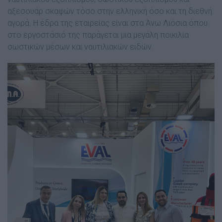
αξεσουάρ σκαφών τόσο στην ελληνική όσο και τη διεθνή
αγορά. Η έδρα της εταιρείας είναι στα Άνω Λιόσια όπου
στο εργοστάσιό της παράγεται μια μεγάλη ποικιλία
σωστικών μέσων και ναυτιλιακών ειδών.