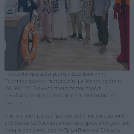
Η εταιρεία εφαρμόζει Σύστημα Διαχείρισης της
Ποιότητας έχοντας πιστοποιηθεί με βάση το πρότυπο
ISO 9001:2015, ενώ τα προϊόντα που παράγει
συνοδεύονται από τα απαραίτητα πιστοποιητικά και
εγκρίσεις.
Η υψηλή ποιότητα των πρώτων υλών που χρησιμοποιεί η
εταιρεία σε συνδυασμό με τους αυστηρούς ελέγχους που
πραγματοποιούνται από το Τμήμα Ποιοτικού Ελέγχου,