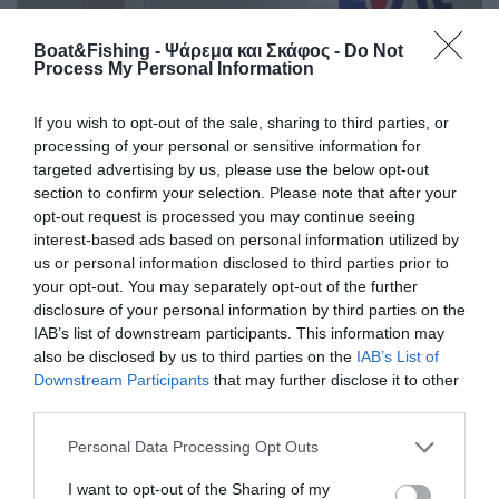
Boat&Fishing - Ψάρεμα και Σκάφος -
Do Not
Process My Personal Information
If you wish to opt-out of the sale, sharing to third parties, or
processing of your personal or sensitive information for
targeted advertising by us, please use the below opt-out
section to confirm your selection. Please note that after your
opt-out request is processed you may continue seeing
interest-based ads based on personal information utilized by
us or personal information disclosed to third parties prior to
your opt-out. You may separately opt-out of the further
disclosure of your personal information by third parties on the
IAB’s list of downstream participants. This information may
also be disclosed by us to third parties on the
IAB’s List of
Downstream Participants
that may further disclose it to other
third parties.
Personal Data Processing Opt Outs
I want to opt-out of the Sharing of my