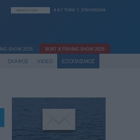
|
B & F TEAM
ΕΠΙΚΟΙΝΩΝΙΑ
ING SHOW 2025
BOAT & FISHING SHOW 2025
ΣΚΑΦΟΣ
VIDEO
ΕΞΟΠΛΙΣΜΟΣ