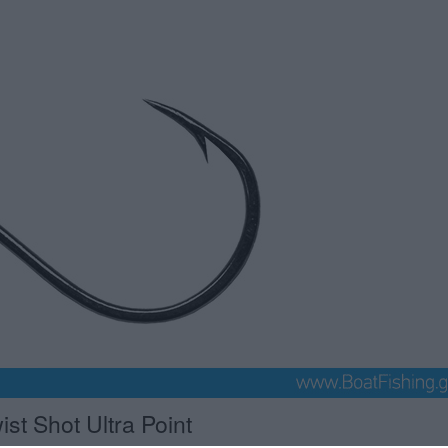
t Shot Ultra Point