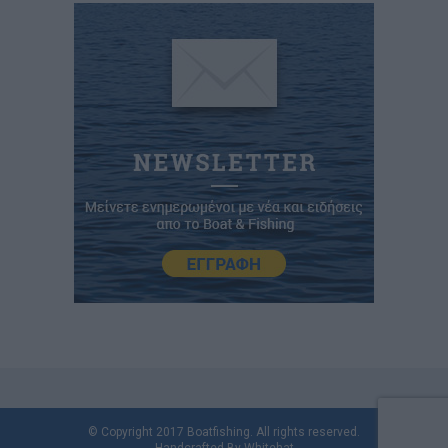
© Copyright 2017 Boatfishing. All rights reserved.