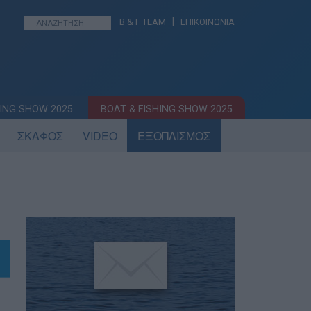
|
B & F TEAM
ΕΠΙΚΟΙΝΩΝΙΑ
ING SHOW 2025
BOAT & FISHING SHOW 2025
ΣΚΑΦΟΣ
VIDEO
ΕΞΟΠΛΙΣΜΟΣ