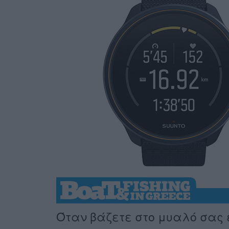
Όταν βάζετε στο μυαλό σας έ