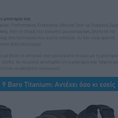
ην μπαταρία σας
ας -Performance, Endurance, Ultra και Tour- με διάρκεια ζωή
ing. Από τη στιγμή που ξεκινάτε μια καταγραφή, βλέπετε την
ίας στη λειτουργία που έχετε επιλέξει. Αν δεν είναι αρκετή,
ποια άλλη λειτουργία.
 με βάση το ιστορικό σας για να είστε έτοιμοι με τη μπαταρί
έξοδο. Αν το ρολόι αντιληφθεί ότι η μπαταρία σας πέφτει κα
οτείνει να αλλάξετε λειτουργία.