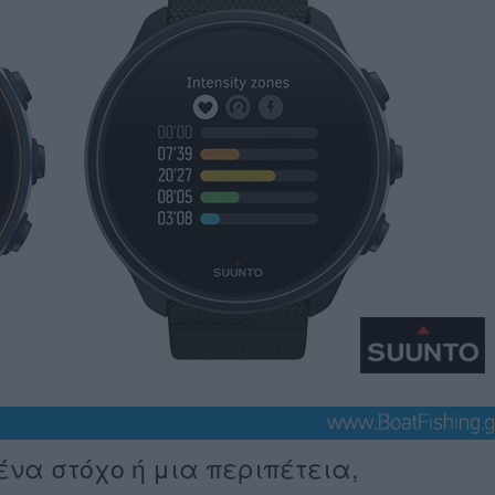
να στόχο ή μια περιπέτεια,