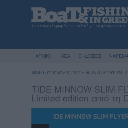
Το πιο ολοκληρωμένο περιοδικό για το ψάρεμα και το
ΑΡΧΙΚΗ
ΝΕΑ
ΕΚΔΟΣΕΙΣ
ΨΑΡΕΜΑ
ΑΡΧΙΚΗ
/
ΕΞΟΠΛΙΣΜΟΣ
/
TIDE MINNOW SLIM FLYER 175 - Gr
TIDE MINNOW SLIM FLY
Limited edition από τη