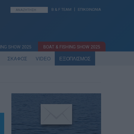
|
B & F TEAM
ΕΠΙΚΟΙΝΩΝΙΑ
ING SHOW 2025
BOAT & FISHING SHOW 2025
ΣΚΑΦΟΣ
VIDEO
ΕΞΟΠΛΙΣΜΟΣ