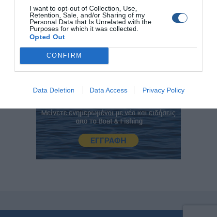
2310 752.359, 2310 752 169
I want to opt-out of Collection, Use,
Retention, Sale, and/or Sharing of my
Personal Data that Is Unrelated with the
Purposes for which it was collected.
Opted Out
CONFIRM
Data Deletion
Data Access
Privacy Policy