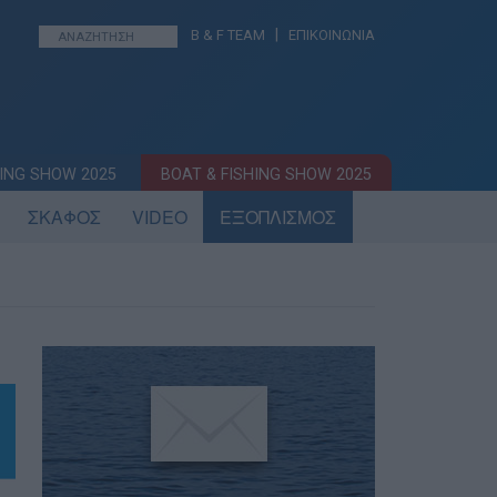
|
B & F TEAM
ΕΠΙΚΟΙΝΩΝΙΑ
ING SHOW 2025
BOAT & FISHING SHOW 2025
ΣΚΑΦΟΣ
VIDEO
ΕΞΟΠΛΙΣΜΟΣ