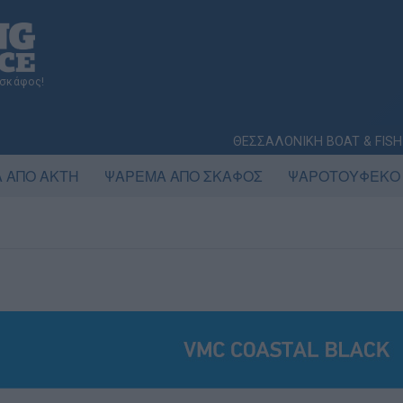
 σκάφος!
ΘΕΣΣΑΛΟΝΙΚΗ BOAT & FISH
 ΑΠΟ ΑΚΤΗ
ΨΑΡΕΜΑ ΑΠΟ ΣΚΑΦΟΣ
ΨΑΡΟΤΟΥΦΕΚΟ