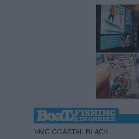
VMC COASTAL BLACK