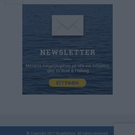
© Copyright 2017 Boatfishing. All rights reserved.