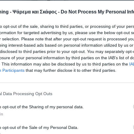
ing - Ψάρεμα και Σκάφος -
Do Not Process My Personal Inf
to opt-out of the sale, sharing to third parties, or processing of your per
formation for targeted advertising by us, please use the below opt-out s
r selection. Please note that after your opt-out request is processed y
eing interest-based ads based on personal information utilized by us or
disclosed to third parties prior to your opt-out. You may separately opt-
losure of your personal information by third parties on the IAB’s list of
. This information may also be disclosed by us to third parties on the
IA
Participants
that may further disclose it to other third parties.
l Data Processing Opt Outs
o opt-out of the Sharing of my personal data.
In
o opt-out of the Sale of my Personal Data.