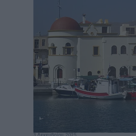
3 Δεκεμβρίου, 2025