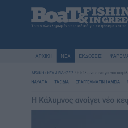
Το πιο ολοκληρωμένο περιοδικό για το ψάρεμα και το
ΑΡΧΙΚΗ
ΝΕΑ
ΕΚΔΟΣΕΙΣ
ΨΑΡΕΜΑ
ΑΡΧΙΚΗ
/
ΝΕΑ & ΕΙΔΗΣΕΙΣ
/
Η Κάλυμνος ανοίγει νέο κεφάλ
ΝΑΥΑΓΙΑ
ΤΑΞΙΔΙΑ
ΕΠΑΓΓΕΛΜΑΤΙΚΗ ΑΛΙΕΙΑ
Η Κάλυμνος ανοίγει νέο κε