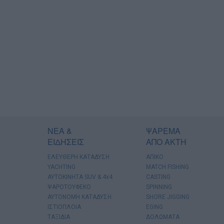
ΝΕΑ &
ΨΑΡΕΜΑ
ΕΙΔΗΣΕΙΣ
ΑΠΟ ΑΚΤΗ
ΕΛΕΥΘΕΡΗ ΚΑΤΑΔΥΣΗ
ΑΠΙΚΟ
YACHTING
MATCH FISHING
AYTOKINHTA SUV & 4x4
CASTING
ΨΑΡΟΤΟΥΦΕΚΟ
SPINNING
ΑΥΤΟΝΟΜΗ ΚΑΤΑΔΥΣΗ
SHORE JIGGING
ΙΣΤΙΟΠΛΟΙΑ
EGING
ΤΑΞΙΔΙΑ
ΔΟΛΩΜΑΤΑ