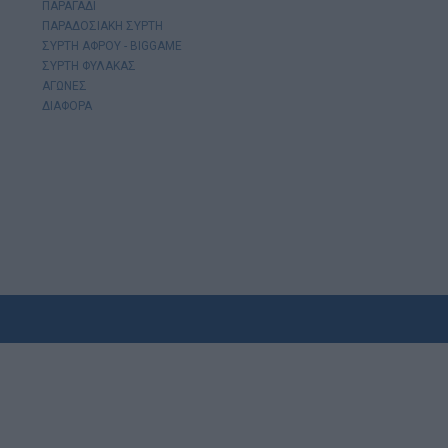
ΠΑΡΑΓΑΔΙ
ΠΑΡΑΔΟΣΙΑΚΗ ΣΥΡΤΗ
ΣΥΡΤΗ ΑΦΡΟΥ - BIGGAME
ΣΥΡΤΗ ΦΥΛΑΚΑΣ
ΑΓΩΝΕΣ
ΔΙΑΦΟΡΑ