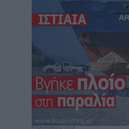
5 Σεπτεμβρίου, 2018