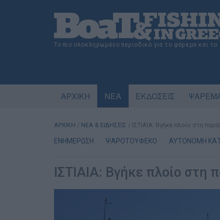
Το πιο ολοκληρωμένο περιοδικό για το ψάρεμα και το
ΑΡΧΙΚΗ
ΝΕΑ
ΕΚΔΟΣΕΙΣ
ΨΑΡΕΜΑ
ΑΡΧΙΚΗ
/
ΝΕΑ & ΕΙΔΗΣΕΙΣ
/
ΙΣΤΙΑΙΑ: Βγήκε πλοίο στη παρ
ΕΝΗΜΕΡΩΣΗ
ΨΑΡΟΤΟΥΦΕΚΟ
ΑΥΤΟΝΟΜΗ ΚΑ
ΙΣΤΙΑΙΑ: Βγήκε πλοίο στη 