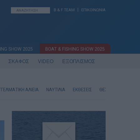
|
B & F TEAM
ΕΠΙΚΟΙΝΩΝΙΑ
ING SHOW 2025
BOAT & FISHING SHOW 2025
ΣΚΑΦΟΣ
VIDEO
ΕΞΟΠΛΙΣΜΟΣ
ΓΕΛΜΑΤΙΚΗ ΑΛΙΕΙΑ
ΝΑΥΤΙΛΙΑ
ΕΚΘΕΣΕΙΣ
ΘΕΣΕΙΣ ΕΡΓΑΣΙΑΣ