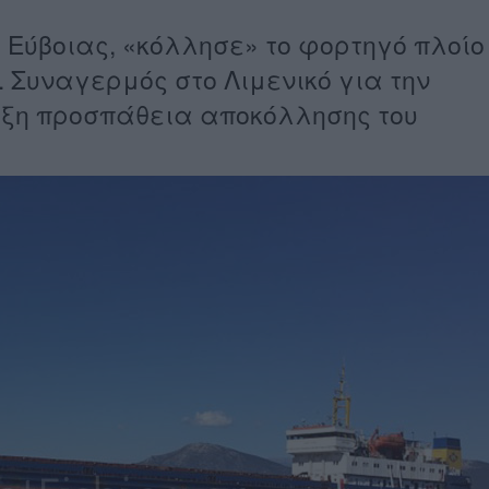
α Εύβοιας, «κόλλησε» το φορτηγό πλοίο
. Συναγερμός στο Λιμενικό για την
ιξη προσπάθεια αποκόλλησης του