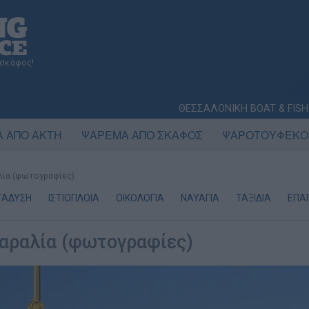
 σκάφος!
ΘΕΣΣΑΛΟΝΙΚΗ BOAT & FISH
 ΑΠΟ ΑΚΤΗ
ΨΑΡΕΜΑ ΑΠΟ ΣΚΑΦΟΣ
ΨΑΡΟΤΟΥΦΕΚΟ
αλία (φωτογραφίες)
ΤΑΔΥΣΗ
ΙΣΤΙΟΠΛΟΙΑ
ΟΙΚΟΛΟΓΙΑ
ΝΑΥΑΓΙΑ
ΤΑΞΙΔΙΑ
ΕΠΑΓ
παραλία (φωτογραφίες)