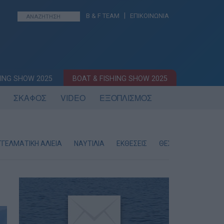
|
B & F TEAM
ΕΠΙΚΟΙΝΩΝΙΑ
ING SHOW 2025
BOAT & FISHING SHOW 2025
ΣΚΑΦΟΣ
VIDEO
ΕΞΟΠΛΙΣΜΟΣ
ΓΕΛΜΑΤΙΚΗ ΑΛΙΕΙΑ
ΝΑΥΤΙΛΙΑ
ΕΚΘΕΣΕΙΣ
ΘΕΣΕΙΣ ΕΡΓΑΣΙΑΣ