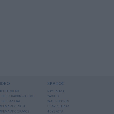
IDEO
ΣΚΑΦΟΣ
ΑΡΟΤΟΥΦΕΚΟ
ΝΑΥΤΙΛΙΑΚΑ
ΓΩΝΕΣ ΣΚΑΦΩΝ - JETSKI
YACHTS
ΓΩΝΕΣ ΑΛΙΕΙΑΣ
WATERSPORTS
ΑΡΕΜΑ ΑΠΟ ΑΚΤΗ
ΠΟΛΥΕΣΤΕΡΙΚΑ
ΑΡΕΜΑ ΑΠΟ ΣΚΑΦΟΣ
ΦΟΥΣΚΩΤΑ