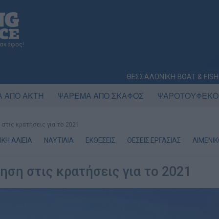
 σκάφος!
ΘΕΣΣΑΛΟΝΙΚΗ BOAT & FISH
 ΑΠΟ ΑΚΤΗ
ΨΑΡΕΜΑ ΑΠΟ ΣΚΑΦΟΣ
ΨΑΡΟΤΟΥΦΕΚΟ
 στις κρατήσεις για το 2021
ΚΗ ΑΛΙΕΙΑ
ΝΑΥΤΙΛΙΑ
ΕΚΘΕΣΕΙΣ
ΘΕΣΕΙΣ ΕΡΓΑΣΙΑΣ
ΛΙΜΕΝΙ
ηση στις κρατήσεις για το 2021