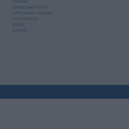
ΠΑΡΑΓΑΔΙ
ΠΑΡΑΔΟΣΙΑΚΗ ΣΥΡΤΗ
ΣΥΡΤΗ ΑΦΡΟΥ - BIGGAME
ΣΥΡΤΗ ΦΥΛΑΚΑΣ
ΑΓΩΝΕΣ
ΔΙΑΦΟΡΑ