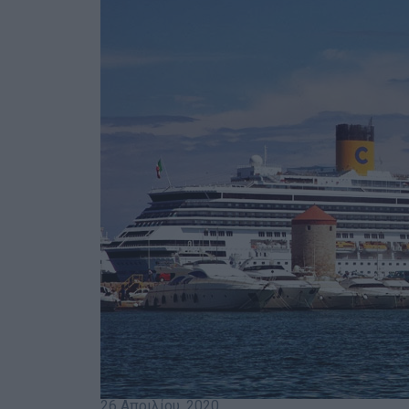
26 Απριλίου, 2020